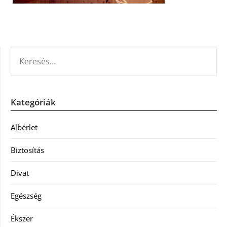
KERESÉS:
Kategóriák
Albérlet
Biztosítás
Divat
Egészség
Ékszer