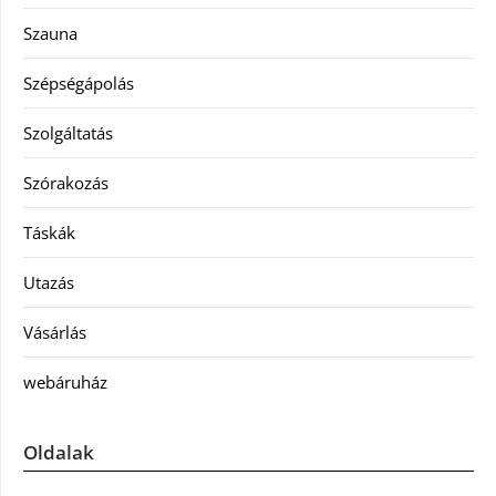
Szauna
Szépségápolás
Szolgáltatás
Szórakozás
Táskák
Utazás
Vásárlás
webáruház
Oldalak