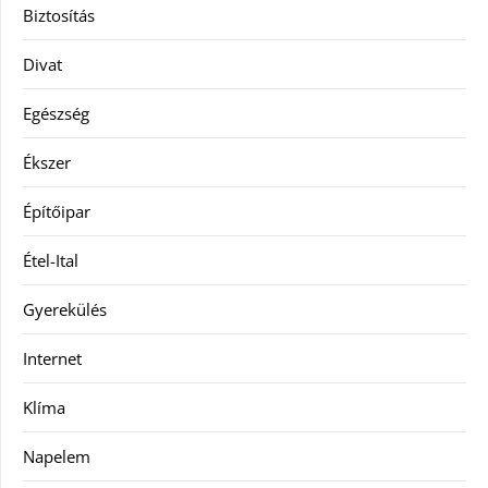
Biztosítás
Divat
Egészség
Ékszer
Építőipar
Étel-Ital
Gyerekülés
Internet
Klíma
Napelem