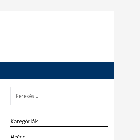
KERESÉS:
Kategóriák
Albérlet