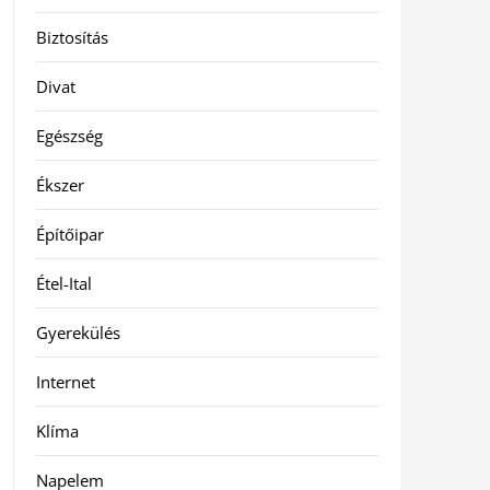
Biztosítás
Divat
Egészség
Ékszer
Építőipar
Étel-Ital
Gyerekülés
Internet
Klíma
Napelem